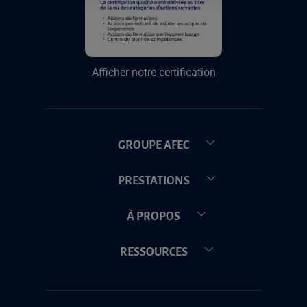
Afficher notre certification
GROUPE AFEC
PRESTATIONS
À PROPOS
RESSOURCES