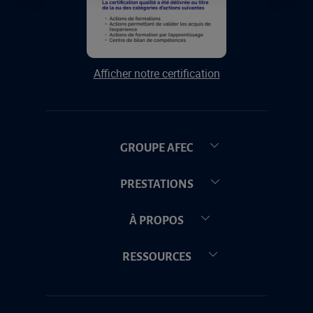
Afficher notre certification
GROUPE AFEC
PRESTATIONS
À PROPOS
RESSOURCES