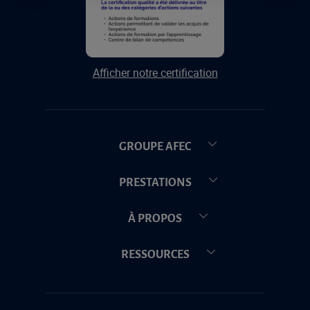
Afficher notre certification
GROUPE AFEC
PRESTATIONS
À PROPOS
RESSOURCES