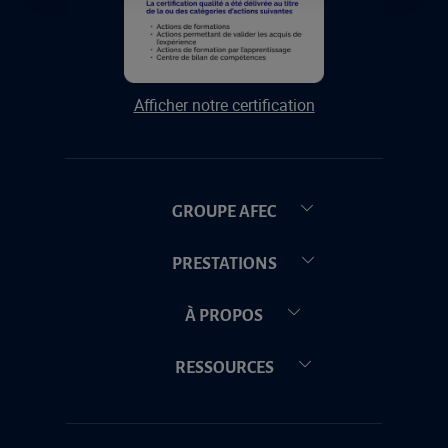
Afficher notre certification
GROUPE AFEC
PRESTATIONS
À PROPOS
RESSOURCES