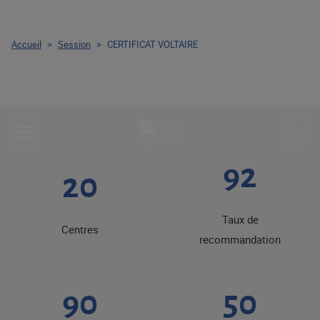
Accueil
>
Session
>
CERTIFICAT VOLTAIRE
92
20
Taux de
Centres
recommandation
90
50