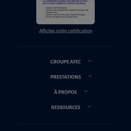
Afficher notre certification
GROUPE AFEC
PRESTATIONS
À PROPOS
RESSOURCES