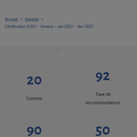
Accueil
>
Session
>
Certification CLEA – Amiens – jan 2023 – dec 2023
92
20
Taux de
Centres
recommandation
90
50