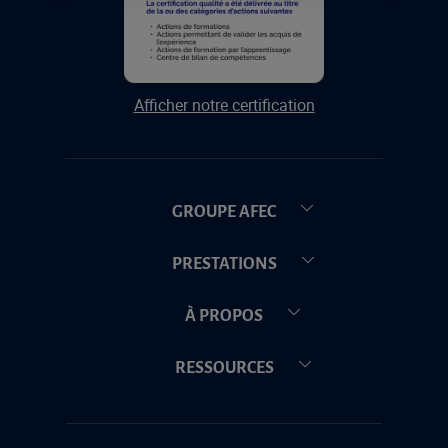
Afficher notre certification
GROUPE AFEC
PRESTATIONS
À PROPOS
RESSOURCES