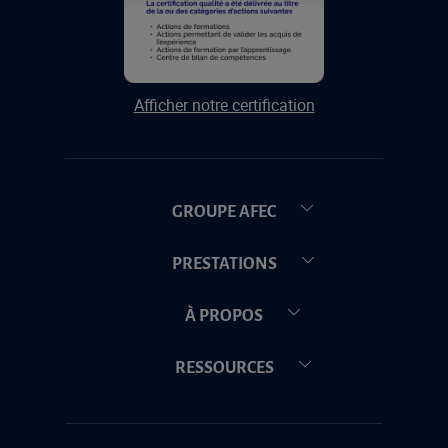
Afficher notre certification
GROUPE AFEC
PRESTATIONS
À PROPOS
RESSOURCES