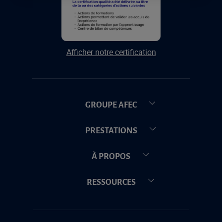
Afficher notre certification
GROUPE AFEC
PRESTATIONS
À PROPOS
RESSOURCES