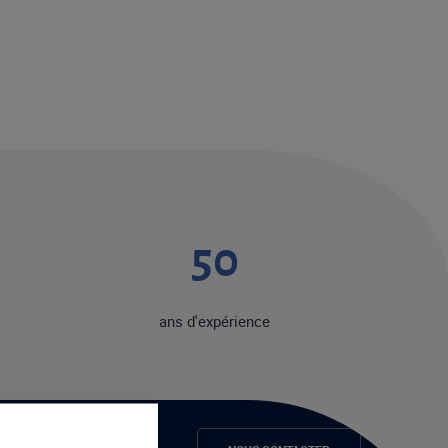
50
ans d'expérience