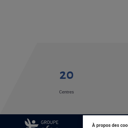
20
Centres
À propos des cook