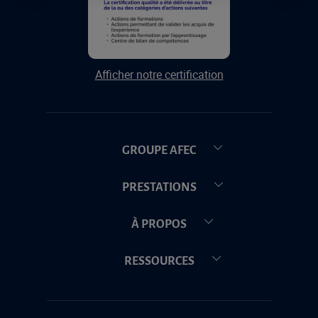
Afficher notre certification
GROUPE AFEC
PRESTATIONS
À PROPOS
RESSOURCES