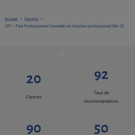
Accueil
>
Session
>
CIP – Titre Professionnel Conseiller en Insertion professionnel (Niv. 5)
92
20
Taux de
Centres
recommandation
90
50