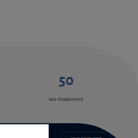
50
ans d'expérience