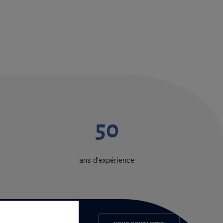
50
ans d'expérience