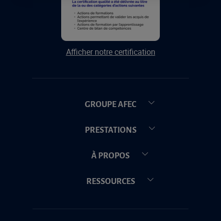
Afficher notre certification
GROUPE AFEC
PRESTATIONS
À PROPOS
RESSOURCES