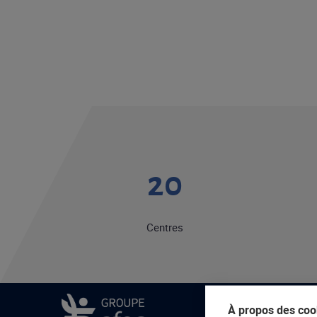
20
Centres
À propos des cook