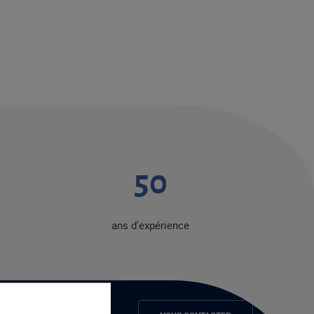
50
ans d'expérience