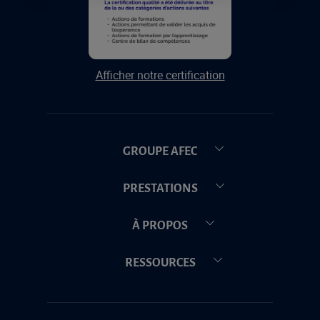
Afficher notre certification
GROUPE AFEC
PRESTATIONS
À PROPOS
RESSOURCES