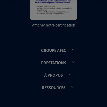
Afficher notre certification
GROUPE AFEC
PRESTATIONS
À PROPOS
RESSOURCES