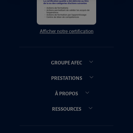
Afficher notre certification
GROUPE AFEC
PRESTATIONS
À PROPOS
RESSOURCES