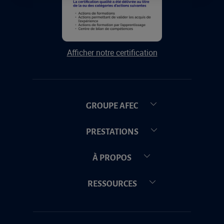
Afficher notre certification
GROUPE AFEC
PRESTATIONS
À PROPOS
RESSOURCES