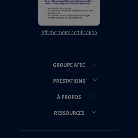
Afficher notre certification
GROUPE AFEC
PRESTATIONS
À PROPOS
RESSOURCES