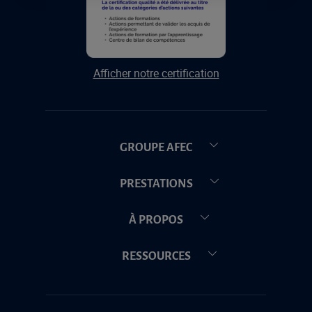
Afficher notre certification
GROUPE AFEC
PRESTATIONS
À PROPOS
RESSOURCES