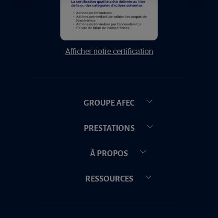
Afficher notre certification
GROUPE AFEC
PRESTATIONS
À PROPOS
RESSOURCES