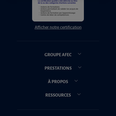
Afficher notre certification
GROUPE AFEC
PRESTATIONS
À PROPOS
RESSOURCES