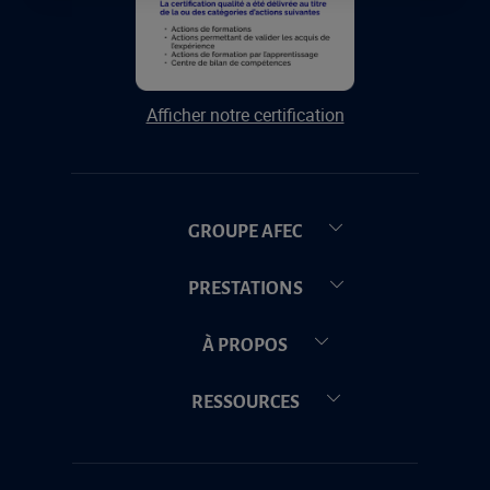
Afficher notre certification
GROUPE AFEC
PRESTATIONS
À PROPOS
RESSOURCES