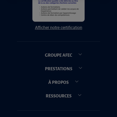
Afficher notre certification
GROUPE AFEC
PRESTATIONS
À PROPOS
RESSOURCES