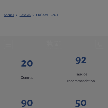
Accueil
>
Session
>
CRÉ-AMGE-24-1
92
20
Taux de
Centres
recommandation
90
50