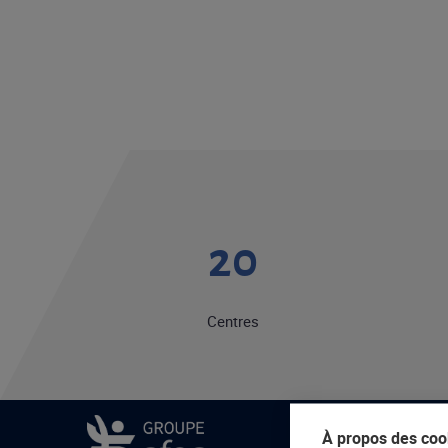
20
Centres
À propos des cook