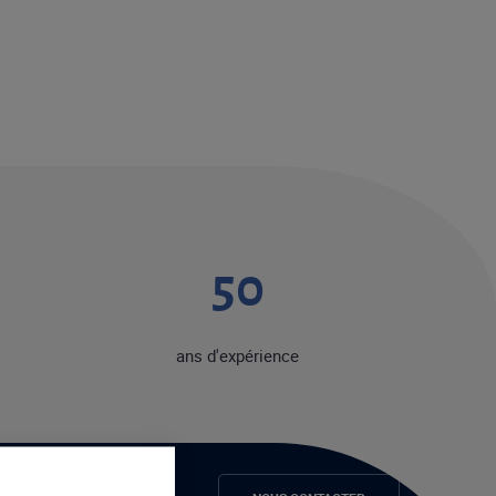
50
ans d'expérience