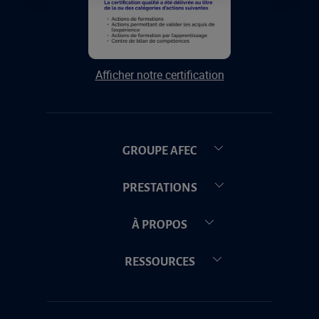
Afficher notre certification
GROUPE AFEC
PRESTATIONS
À PROPOS
RESSOURCES