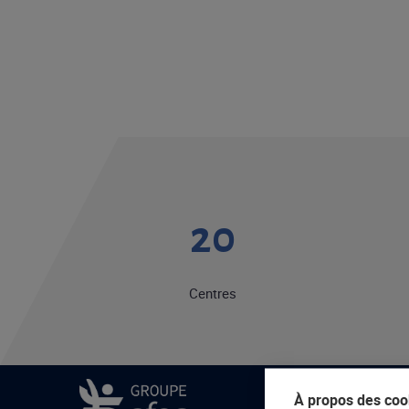
20
Centres
À propos des cook