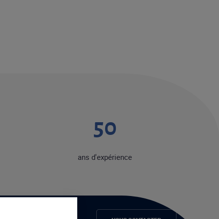
50
ans d'expérience