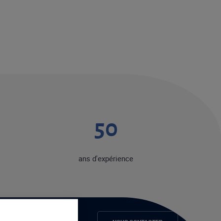
50
ans d'expérience