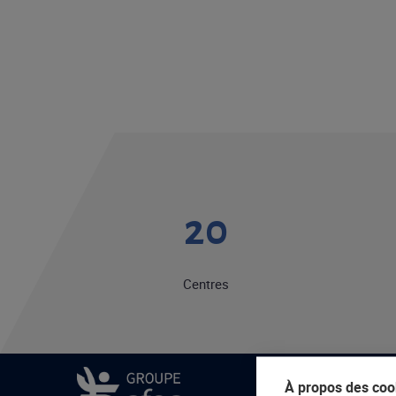
20
Centres
À propos des cook