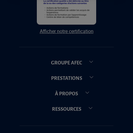
Afficher notre certification
GROUPE AFEC
PRESTATIONS
À PROPOS
RESSOURCES