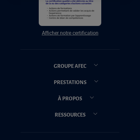
Afficher notre certification
GROUPE AFEC
PRESTATIONS
À PROPOS
RESSOURCES