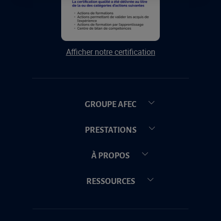
Afficher notre certification
GROUPE AFEC
PRESTATIONS
À PROPOS
RESSOURCES