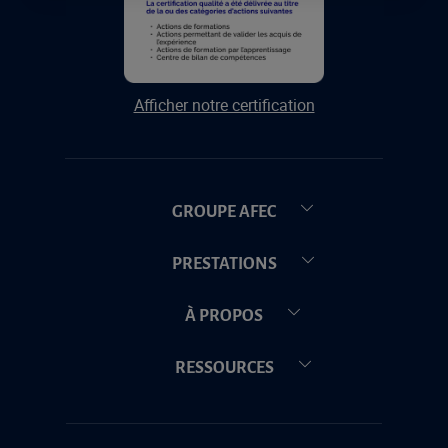
Afficher notre certification
GROUPE AFEC
PRESTATIONS
À PROPOS
RESSOURCES