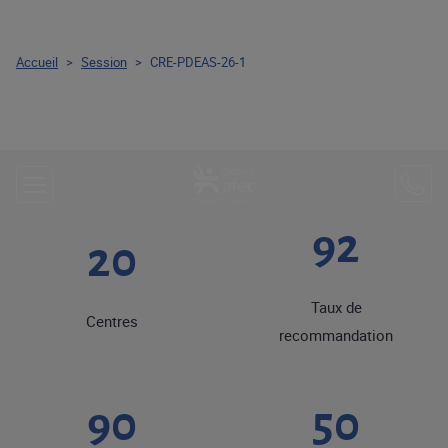
Accueil
>
Session
>
CRE-PDEAS-26-1
92
20
Taux de
Centres
recommandation
90
50