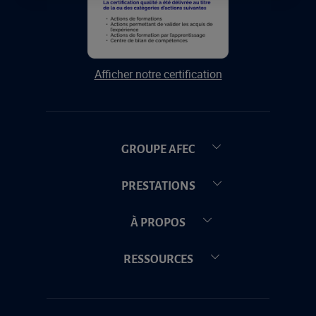
Afficher notre certification
GROUPE AFEC
PRESTATIONS
À PROPOS
RESSOURCES