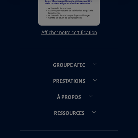
Afficher notre certification
GROUPE AFEC
PRESTATIONS
À PROPOS
RESSOURCES