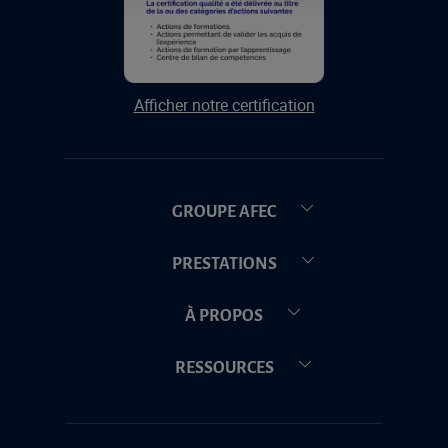
Afficher notre certification
GROUPE AFEC
PRESTATIONS
À PROPOS
RESSOURCES