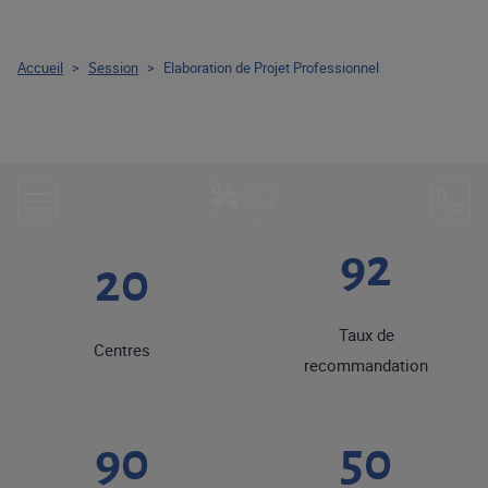
Accueil
>
Session
>
Elaboration de Projet Professionnel
92
20
Taux de
Centres
recommandation
90
50