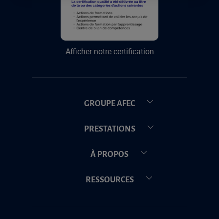
Afficher notre certification
GROUPE AFEC
PRESTATIONS
À PROPOS
RESSOURCES