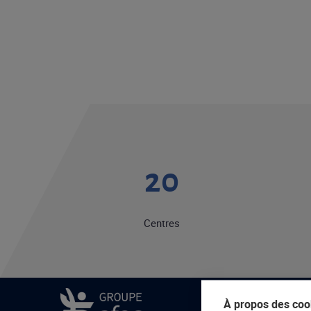
20
Centres
À propos des cook