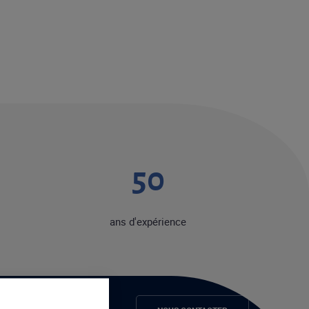
50
ans d'expérience