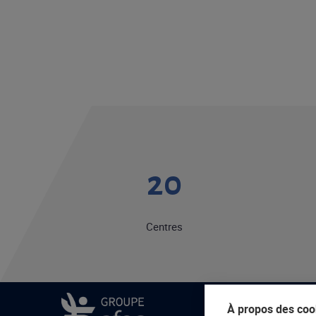
20
Centres
À propos des cook