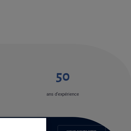
50
ans d'expérience