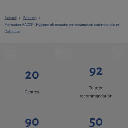
Accueil
>
Session
>
Formation HACCP : Hygiène alimentaire en restauration commerciale et
Collective
92
20
Taux de
Centres
recommandation
90
50