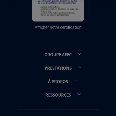
Afficher notre certification
GROUPE AFEC
PRESTATIONS
À PROPOS
RESSOURCES