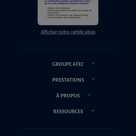
Afficher notre certification
GROUPE AFEC
PRESTATIONS
À PROPOS
RESSOURCES