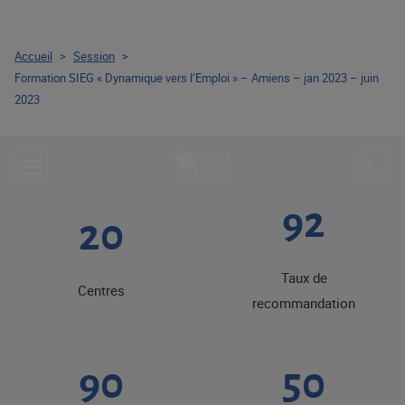
Accueil
>
Session
>
Formation SIEG « Dynamique vers l’Emploi » – Amiens – jan 2023 – juin
2023
92
20
Taux de
Centres
recommandation
90
50