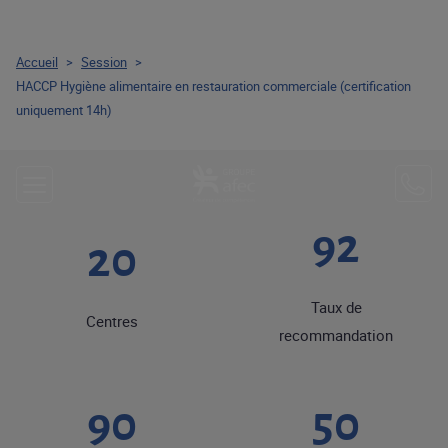
Accueil
>
Session
>
HACCP Hygiène alimentaire en restauration commerciale (certification
uniquement 14h)
92
20
Taux de
Centres
recommandation
90
50