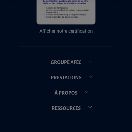
Afficher notre certification
GROUPE AFEC
PRESTATIONS
À PROPOS
RESSOURCES