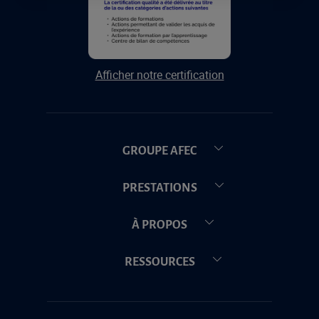
Afficher notre certification
GROUPE AFEC
PRESTATIONS
À PROPOS
RESSOURCES