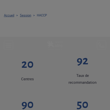
Accueil
>
Session
>
HACCP
92
20
Taux de
Centres
recommandation
90
50