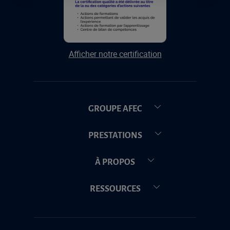
Afficher notre certification
GROUPE AFEC
PRESTATIONS
À PROPOS
RESSOURCES