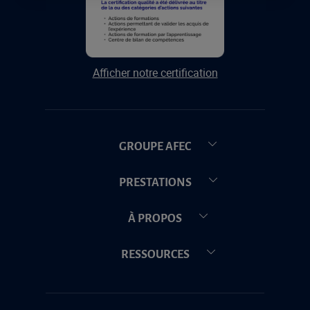
Afficher notre certification
GROUPE AFEC
PRESTATIONS
À PROPOS
RESSOURCES