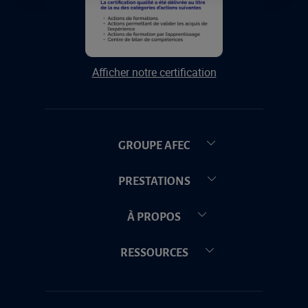
Afficher notre certification
GROUPE AFEC
PRESTATIONS
À PROPOS
RESSOURCES