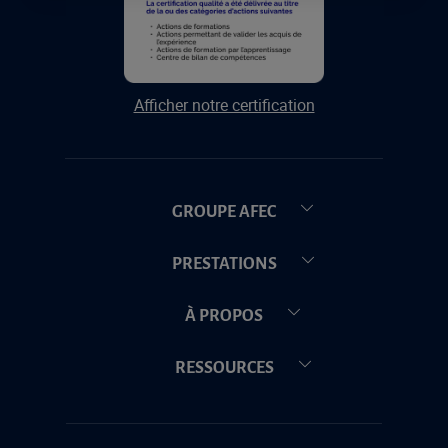
Afficher notre certification
GROUPE AFEC
PRESTATIONS
À PROPOS
RESSOURCES