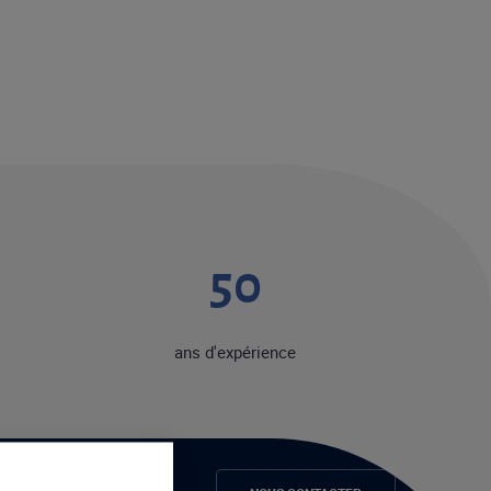
50
ans d'expérience