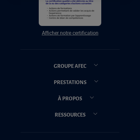
Afficher notre certification
GROUPE AFEC
PRESTATIONS
À PROPOS
RESSOURCES