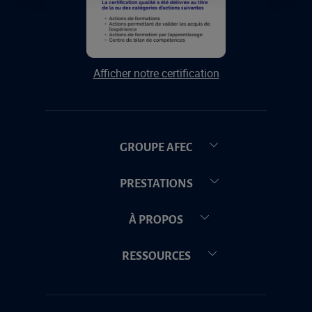
Afficher notre certification
GROUPE AFEC
PRESTATIONS
À PROPOS
RESSOURCES