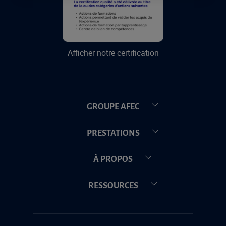
Afficher notre certification
GROUPE AFEC
PRESTATIONS
À PROPOS
RESSOURCES